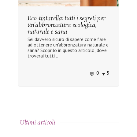
Eco-tintarella: tutti i segreti per
un’abbronzatura ecologica,
naturale e sana
Sei davvero sicuro di sapere come fare
ad ottenere un’abbronzatura naturale e
sana? Scoprilo in questo articolo, dove
troverai tutti...
0
5
Ultimi articoli