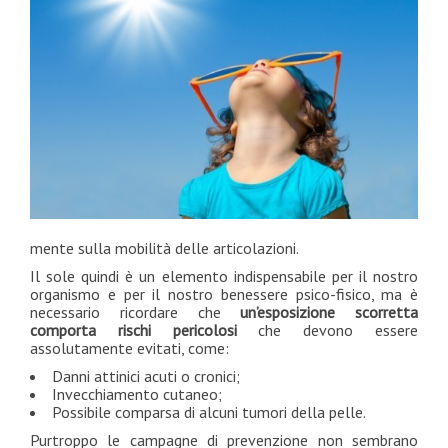
mente sulla mobilità delle articolazioni.
Il sole quindi è un elemento indispensabile per il nostro
organismo e per il nostro benessere psico-fisico, ma è
necessario ricordare che
un’esposizione scorretta
comporta rischi pericolosi
che devono essere
assolutamente evitati, come:
Danni attinici acuti o cronici;
Invecchiamento cutaneo;
Possibile comparsa di alcuni tumori della pelle.
Purtroppo le campagne di prevenzione non sembrano