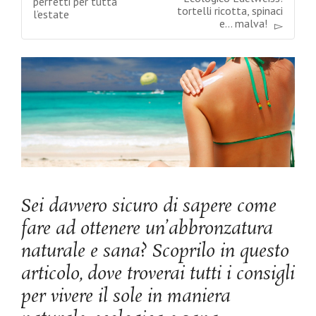
perfetti per tutta
tortelli ricotta, spinaci
l’estate
e… malva!
Sei davvero sicuro di sapere come
fare ad ottenere un’abbronzatura
naturale e sana? Scoprilo in questo
articolo, dove troverai tutti i consigli
per vivere il sole in maniera