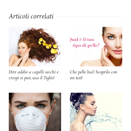
Articoli correlati
Dire addio a capelli secchi e
Che pelle hai? Scoprilo con
crespi si può, usa il Tiglio!
un test!