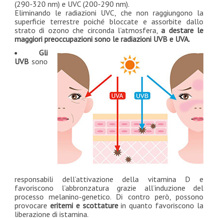
(290-320 nm) e UVC (200-290 nm).
Eliminando le radiazioni UVC, che non raggiungono la
superficie terrestre poiché bloccate e assorbite dallo
strato di ozono che circonda l’atmosfera,
a destare le
maggiori preoccupazioni sono le radiazioni UVB e UVA.
Gli
UVB
sono
responsabili dell’attivazione della vitamina D e
favoriscono l’abbronzatura grazie all’induzione del
processo melanino-genetico. Di contro però, possono
provocare
eritemi e scottature
in quanto favoriscono la
liberazione di istamina.