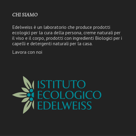
CHI SIAMO
Edelweiss è un laboratorio che produce prodotti
ecologici per la cura della persona, creme naturali per
il viso e il corpo, prodotti con ingredienti Biologici per i
capelli e detergenti naturali per la casa.
Lavora con noi