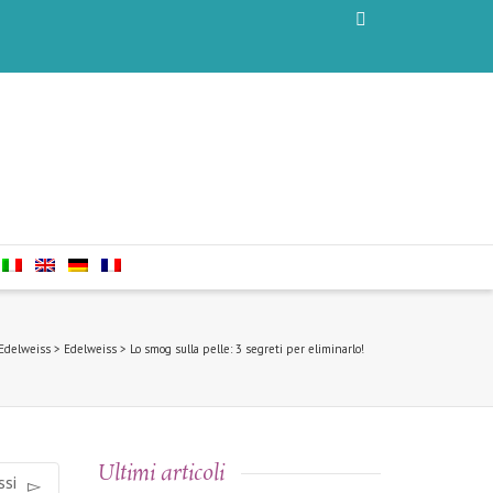
 Edelweiss
>
Edelweiss
>
Lo smog sulla pelle: 3 segreti per eliminarlo!
Ultimi articoli
ssi