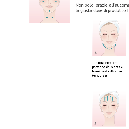
Non solo, grazie all’automa
la giusta dose di prodotto